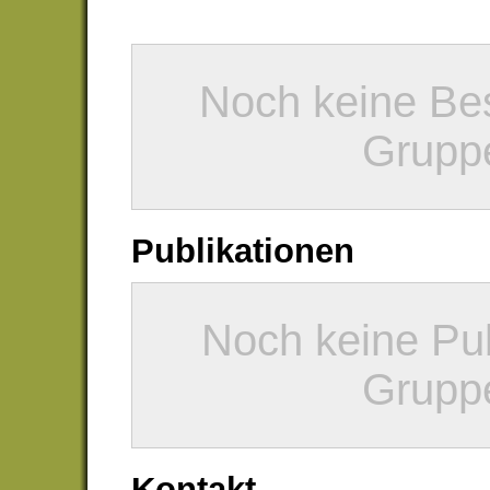
Noch keine Bes
Gruppe
Publikationen
Noch keine Pub
Gruppe
Kontakt