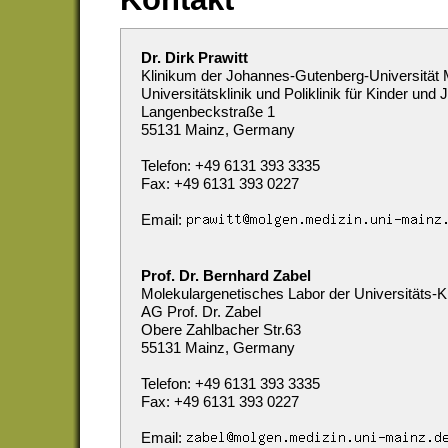
Dr. Dirk Prawitt
Klinikum der Johannes-Gutenberg-Universität
Universitätsklinik und Poliklinik für Kinder und
Langenbeckstraße 1
55131 Mainz, Germany
Telefon: +49 6131 393 3335
Fax: +49 6131 393 0227
Email:
Prof. Dr. Bernhard Zabel
Molekulargenetisches Labor der Universitäts-Ki
AG Prof. Dr. Zabel
Obere Zahlbacher Str.63
55131 Mainz, Germany
Telefon: +49 6131 393 3335
Fax: +49 6131 393 0227
Email: