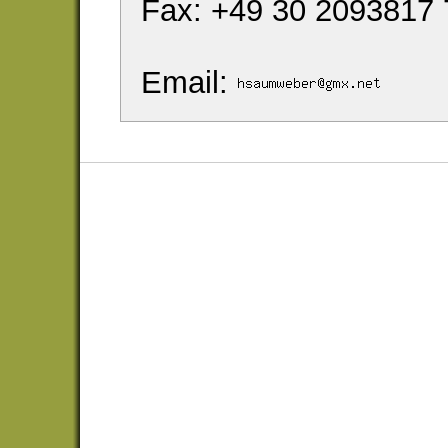
Fax: +49 30 2093817 
Email: